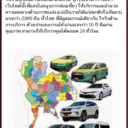
เว็บไซต์นี้เพื่อสนับสนุนการท่องเที่ยว ให้บริการและอำนวย
ความสะดวกด้านการขนส่ง แบ่งปันรายได้แก่สมาชิกในทีมงาน
มากกว่า 2,000 คัน ทั่วไทย ที่มีอุดมการณ์เดียวกัน ใจรักด้าน
การบริการ ด้วยประสบการณ์ทำงานมากกว่า 10 ปี ทีมงาน
คุณภาพ สามารถให้บริการคุณได้ตลอด 24 ชั่วโมง