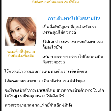
รับส่งสนามบินตลอด 24 ชั่วโมง
การเดินทางไปยังสนามบิน
เป็นสิ่งสำคัญมากที่สุดสำหรับเรา
เพราะคุณไม่สามารถ
รู้ได้เลยว่า ระหว่างทางจะต้องพบเจอ
กับอะไรบ้าง
จองแท็กซี่ไปสนาม
บินติดต่อเพิ่มเติม
เช่น การจราจร กว่าจะไปถึงสนามบิน
จึงควรจองรถ
ไว้ล่วงหน้า วางแผนการเดินทางกับเรา เพื่อเช็คอิน
ให้ตรงตามเวลาสายการบิน นัดวัน-เวลาไม่ว่าคุณ
จะมีกระเป๋าสำภาระมากแค่ไหน ขนาดกระเป๋าเดินทาง ใบเล็ก
ใบใหญ่ เรามีรถทุกขนาด ให้เลือกใช้
ตามความเหมาสม รถแท็กซี่คันเล็ก 4ที่นั่ง