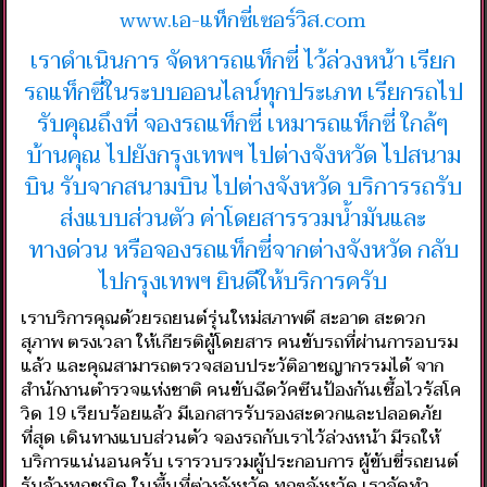
www.เอ-แท็กซี่เซอร์วิส.com
เราดำเนินการ จัดหารถแท็กซี่ ไว้ล่วงหน้า เรียก
รถแท็กซี่ในระบบออนไลน์ทุกประเภท เรียกรถไป
รับคุณถึงที่ จองรถแท็กซี่ เหมารถแท็กซี่ ใกล้ๆ
บ้านคุณ ไปยังกรุงเทพฯ ไปต่างจังหวัด ไปสนาม
บิน รับจากสนามบิน ไปต่างจังหวัด บริการรถรับ
ส่งแบบส่วนตัว ค่าโดยสารรวมน้ำมันและ
ทางด่วน หรือจองรถแท็กซี่จากต่างจังหวัด กลับ
ไปกรุงเทพฯ ยินดีให้บริการครับ
เราบริการคุณด้วยรถยนต์รุ่นใหม่สภาพดี สะอาด สะดวก
สุภาพ ตรงเวลา ให้เกียรติผู้โดยสาร คนขับรถที่ผ่านการอบรม
แล้ว และคุณสามารถตรวจสอบประวัติอาชญากรรมได้ จาก
สำนักงานตำรวจแห่งชาติ คนขับฉีดวัคซีนป้องกันเชื้อไวรัสโค
วิด 19 เรียบร้อยแล้ว มีเอกสารรับรองสะดวกและปลอดภัย
ที่สุด เดินทางแบบส่วนตัว จองรถกับเราไว้ล่วงหน้า มีรถให้
บริการแน่นอนครับ เรารวบรวมผู้ประกอบการ ผู้ขับขี่รถยนต์
รับจ้างทุกชนิด ในพื้นที่ต่างจังหวัด ทุกๆจังหวัด เราจัดทำ