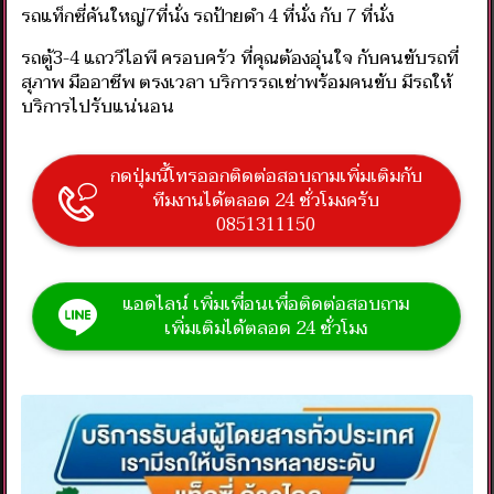
รถแท็กซี่คันใหญ่7ที่นั่ง รถป้ายดำ 4 ที่นั่ง กับ 7 ที่นั่ง
รถตู้3-4 แถววีไอพี ครอบครัว ที่คุณต้องอุ่นใจ กับคนขับรถที่
สุภาพ มืออาชีพ ตรงเวลา บริการรถเช่าพร้อมคนขับ มีรถให้
บริการไปรับแน่นอน
กดปุ่มนี้โทรออกติดต่อสอบถามเพิ่มเติมกับ
ทีมงานได้ตลอด 24 ชั่วโมงครับ
0851311150
แอดไลน์ เพิ่มเพื่อนเพื่อติดต่อสอบถาม
เพิ่มเติมได้ตลอด 24 ชั่วโมง