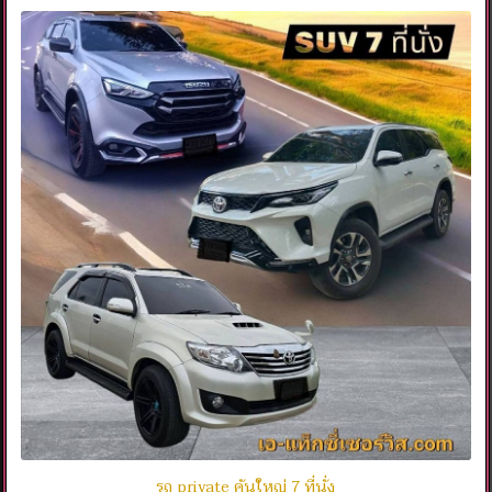
รถ private คันใหญ่ 7 ที่นั่ง