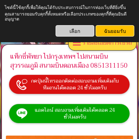
ไซต์นี้ใช้คุกกี้เพื่อให้คุณได้รับประสบการณ์ในการท่องเว็บที่ดียิ่งขึ้น
เอ-แท็กซี่เซอร์วิส.com บริการเหมารถพร้อมคนขับ ไปต่าง
คุณสามารถยอมรับคุกกี้ทั้งหมดหรือเลือกประเภทของคุกกี้ที่คุณยินดี
อนุญาต
จังหวัด
เลือก
ฉันยอมรับ
รายละเอียดการใช้รถ
แท็กซี่พัทยา ไปกรุงเทพฯ ไปสนามบิน
สุวรรณภูมิ สนามบินดอนเมือง 0851311150
กดปุ่มนี้โทรออกติดต่อสอบถามเพิ่มเติมกับ
ทีมงานได้ตลอด 24 ชั่วโมงครับ
แอดไลน์ สอบถามเพิ่มเติมได้ตลอด 24
ชั่วโมงครับ