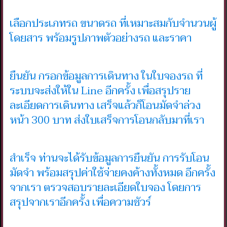
เลือกประเภทรถ​ ขนาดรถ​ ที่เหมาะสมกับจำนวนผู้
โดยสาร​ พรัอมรูปภาพตัวอย่างรถ​ และราคา
ยืนยัน​ กรอกข้อมูลการเดินทาง​ ในใบจองรถ​ ที่
ระบบจะส่งให้ใน​ Line​ อีกครั้ง​ เพื่อสรุปราย
ละเอียดการเดินทาง​ เสร็จแล้วก็โอนมัดจำล่วง
หน้า​ 300​ บาท​ ส่งใบเสร็จการโอนกลับมาที่เรา
สำเร็จ​ ท่านจะได้รับข้อมูลการยืนยัน​ การรับโอน
มัดจำ​ พร้อมสรุปค่าใช้จ่ายคงค้างทั้งหมด​ อีกครั้ง
จากเรา​ ตรวจสอบรายละเอียดใบจอง​ โดยการ
สรุปจากเราอีกครั้ง​ เพื่อความชัวร์​