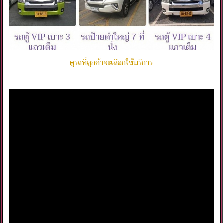
ดูรถที่ลูกค้าจะเลือกใช้บริการ