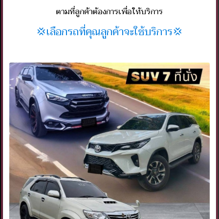
ตามที่ลูกค้าต้องการเพื่อให้บริการ
💢เลือกรถที่คุณลูกค้าจะใช้บริการ💢