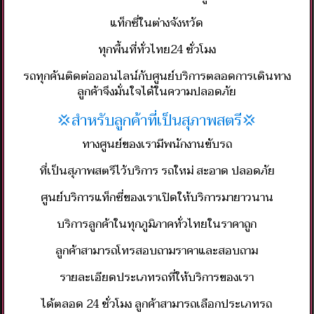
แท็กซี่ในต่างจังหวัด
ทุกพื้นที่ทั่วไทย24 ชั่วโมง
รถทุกคันติดต่อออนไลน์กับศูนย์บริการตลอดการเดินทาง
ลูกค้าจึงมั่นใจได้ในความปลอดภัย
💢สำหรับลูกค้าที่เป็นสุภาพสตรี💢
ทางศูนย์ของเรามีพนักงานขับรถ
ที่เป็นสุภาพสตรีไว้บริการ รถใหม่ สะอาด ปลอดภัย
ศูนย์บริการแท็กซี่ของเราเปิดให้บริการมายาวนาน
บริการลูกค้าในทุกภูมิภาคทั่วไทยในราคาถูก
ลูกค้าสามารถโทรสอบถามราคาและสอบถาม
รายละเอียดประเภทรถที่ให้บริการของเรา
ได้ตลอด 24 ชั่วโมง ลูกค้าสามารถเลือกประเภทรถ