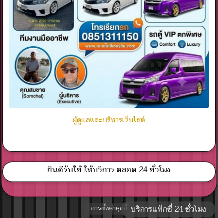
ผู้ดูแลและบริหารเว็บไซต์
ยินดีรับใช้ ให้บริการ ตลอด 24 ชั่วโมง
บริการแท็กซี่ 24 ชั่วโมง
การตั้งค่าคุกกี้