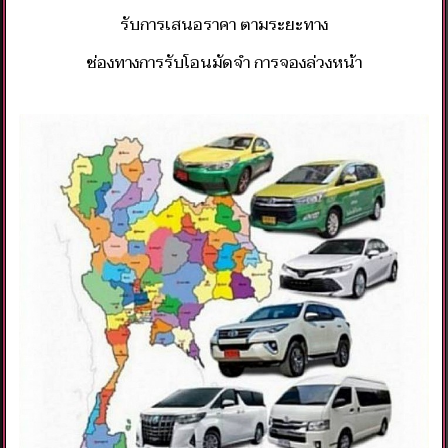
รับการเสนอราคา​ ตามระยะทาง
ช่องทางการรับโอนมัดจำ การจองล่วงหน้า